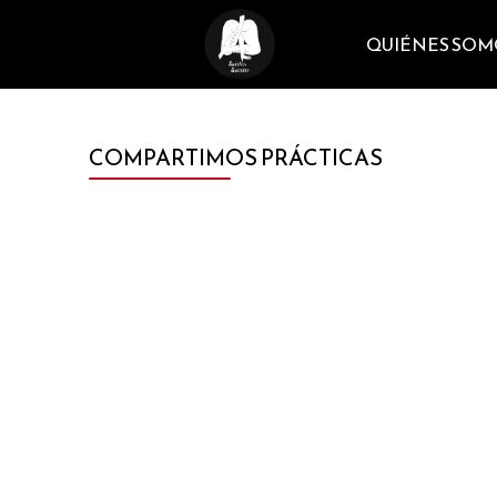
QUIÉNES SOM
COMPARTIMOS PRÁCTICAS