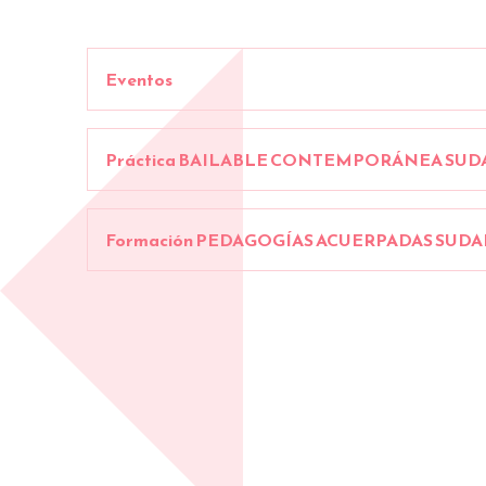
Eventos
Práctica BAILABLE CONTEMPORÁNEA SUD
Formación PEDAGOGÍAS ACUERPADAS SUDA