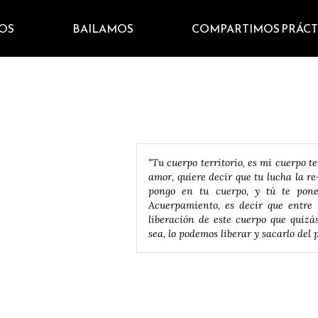
OS
BAILAMOS
COMPARTIMOS PRÁCT
"Tu cuerpo territorio, es mi cuerpo 
amor, quiere decir que tu lucha la r
pongo en tu cuerpo, y tú te pone
Acuerpamiento, es decir que entre 
liberación de este cuerpo que quizá
sea, lo podemos liberar y sacarlo del 